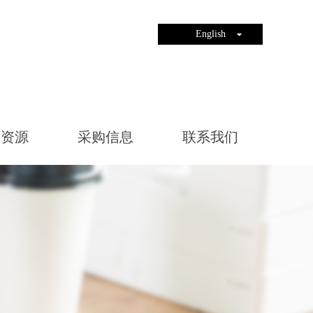
English
力资源
采购信息
联系我们