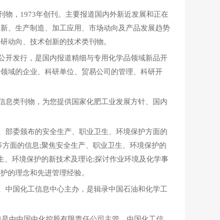
物，1973年创刊。主要报道国内外新近发展和正在
创新、生产制造、加工应用、市场动向及产品发展趋势
科研动向、技术创新的技术类刊物。
公开发行，是国内报道精细与专用化学品领域新品开
关领域的企业、科研单位、贸易公司的管理、科研开
信息类刊物，为您提供国家化肥工业发展方针、国内
、部委颁布的安全生产、职业卫生、环境保护方面的
等方面的信息;聚焦安全生产、职业卫生、环境保护的
生、环境保护的新技术及理论;探讨作业环境及化学事
保护的理念和先进管理经验。
、中国化工信息中心主办，是辑录中国石油和化学工
目前是由中国中化控股有限责任公司主管、中国化工信