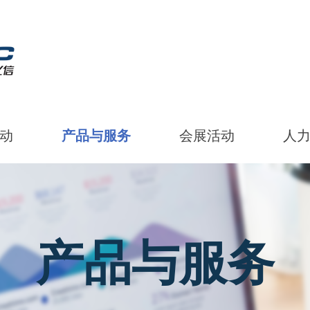
动
产品与服务
会展活动
人
产品与服务