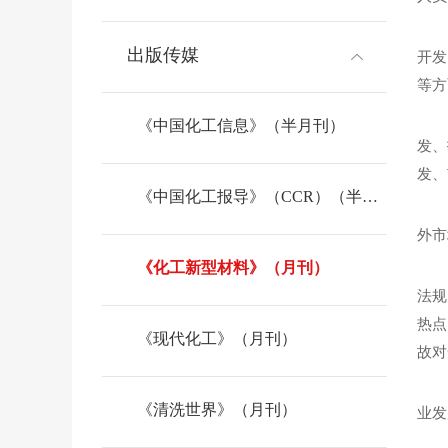
出版传媒
开发
等方
《中国化工信息》（半月刊）
发、
发、
《中国化工报导》（CCR）（半月刊）
外市
《化工新型材料》（月刊）
法规
热点
《现代化工》（月刊）
故对
《清洗世界》（月刊）
业发