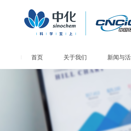
首页
关于我们
新闻与活