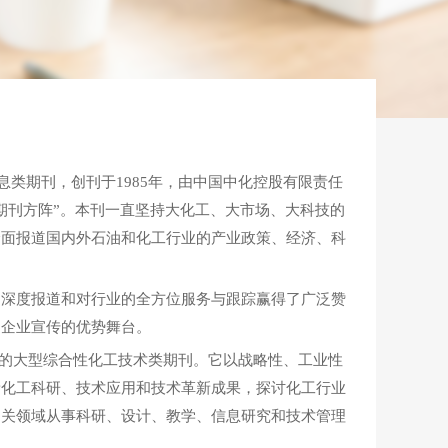
类期刊，创刊于1985年，由中国中化控股有限责任
期刊方阵”。本刊一直坚持大化工、大市场、大科技的
全面报道国内外石油和化工行业的产业政策、经济、科
深度报道和对行业的全方位服务与跟踪赢得了广泛赞
、企业宣传的优势舞台。
办的大型综合性化工技术类期刊。它以战略性、工业性
新化工科研、技术应用和技术革新成果，探讨化工行业
相关领域从事科研、设计、教学、信息研究和技术管理