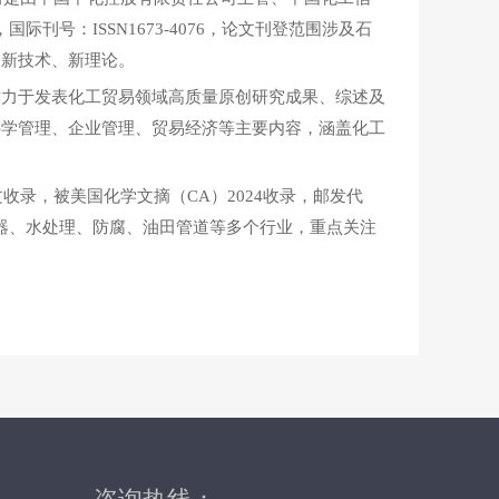
国际刊号：ISSN1673-4076，论文刊登范围涉及石
的新技术、新理论。
致力于发表化工贸易领域高质量原创研究成果、综述及
科学管理、企业管理、贸易经济等主要内容，涵盖化工
文收录，被美国化学文摘（CA）2024收录，邮发代
电器、水处理、防腐、油田管道等多个行业，重点关注