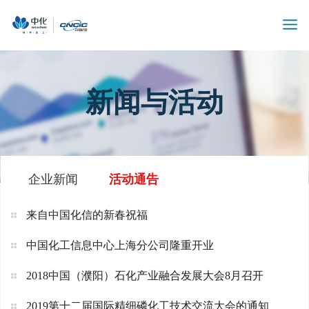
新闻与活动
企业新闻
活动通告
来自中国化信的新春祝福
中国化工信息中心上海分公司隆重开业
2018中国（濮阳）石化产业融合发展大会8月召开
2019第十二届国际精细磷化工技术交流大会的通知