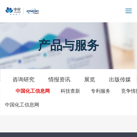
产品与服务
咨询研究
情报资讯
展览
出版传媒
中国化工信息网
科技查新
专利服务
竞争情
中国化工信息网